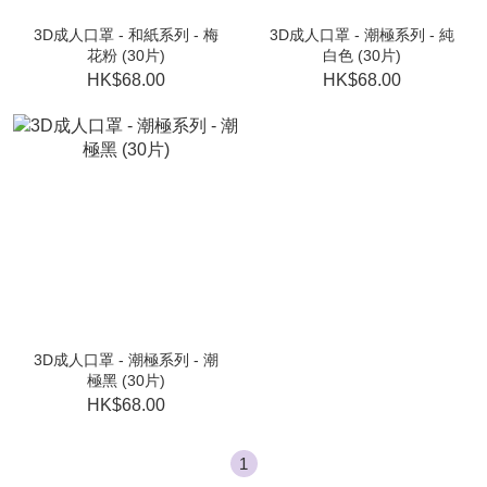
3D成人口罩 - 和紙系列 - 梅
3D成人口罩 - 潮極系列 - 純
花粉 (30片)
白色 (30片)
HK$68.00
HK$68.00
3D成人口罩 - 潮極系列 - 潮
極黑 (30片)
HK$68.00
1