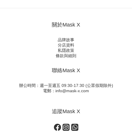
關於Mask X
品牌故事
分店資料
私隱政策
條款與細則
聯絡Mask X
辦公時間：週一至週五 09:30-17:30 (公眾假期除外)
電郵：info@mask-x.com
追蹤Mask X