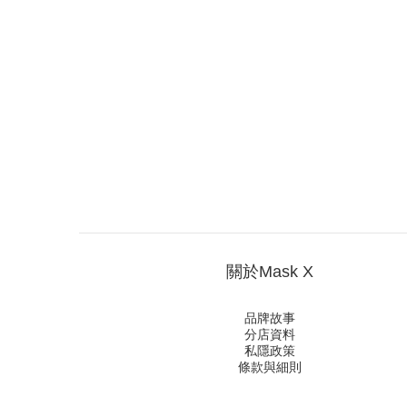
關於Mask X
品牌故事
分店資料
私隱政策
條款與細則