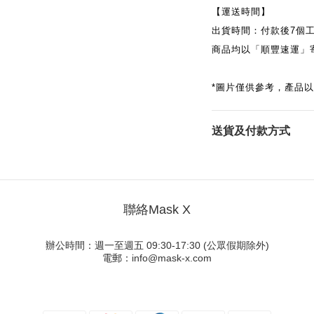
【運送時間】
出貨時間：付款後
7
個
商品均以「順豐速運」
*
圖片僅供參考，產品以
送貨及付款方式
聯絡Mask X
辦公時間：週一至週五 09:30-17:30 (公眾假期除外)
電郵：info@mask-x.com