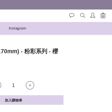
Instagram
70mm) - 粉彩系列 - 櫻
加入購物車