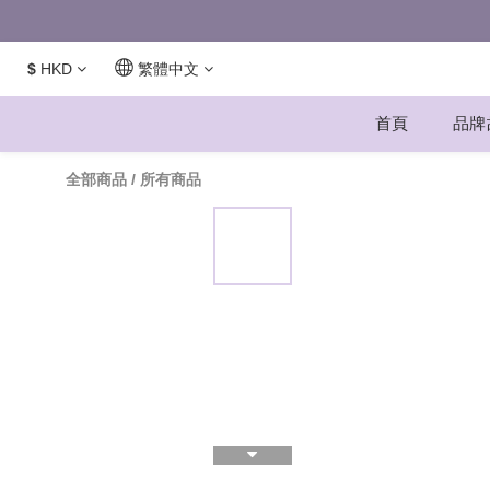
$
HKD
繁體中文
首頁
品牌
全部商品
/
所有商品