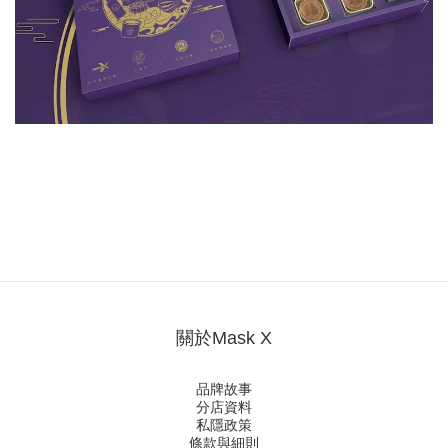
關於Mask X
品牌故事
分店資料
私隱政策
條款與細則