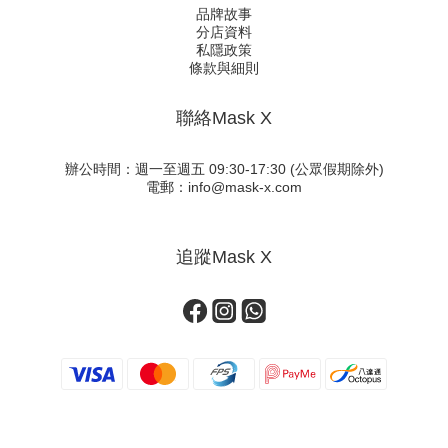
品牌故事
分店資料
私隱政策
條款與細則
聯絡Mask X
辦公時間：週一至週五 09:30-17:30 (公眾假期除外)
電郵：info@mask-x.com
追蹤Mask X